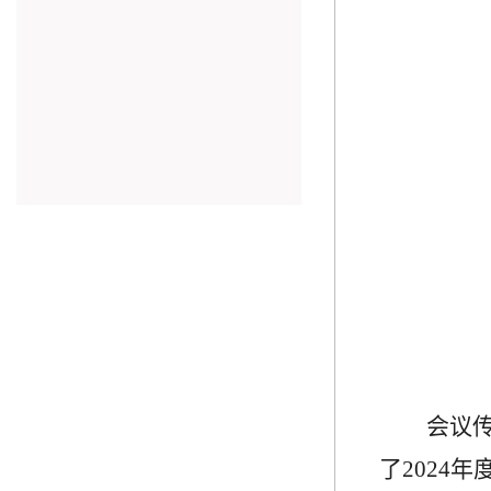
会议
了2024