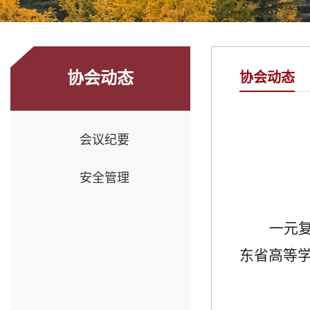
协会动态
协会动态
会议纪要
安全管理
一元
东省高等