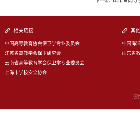
山东省高等
下一条：
相关链接
其
中国高等教育协会保卫学专业委员会
中国海
江苏省高教学会保卫研究会
山东省
云南省高等教育学会保卫学专业委员会
上海市学校安全协会
版权