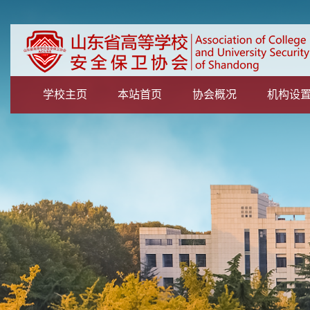
学校主页
本站首页
协会概况
机构设