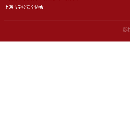
上海市学校安全协会
版权