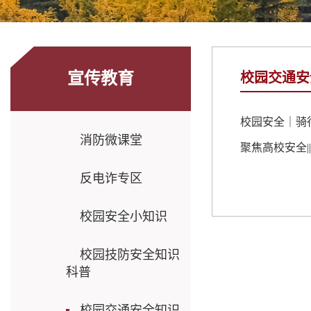
宣传教育
校园交通安
校园安全｜骑
消防微课堂
聚焦高校安全|
反电诈专区
校园安全小知识
校园技防安全知识
科普
校园交通安全知识