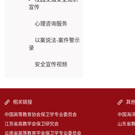
宣传
心理咨询服务
以案说法-案件警示
录
安全宣传视频
相关链接
其
中国高等教育协会保卫学专业委员会
中国海
江苏省高教学会保卫研究会
山东省
云南省高等教育学会保卫学专业委员会