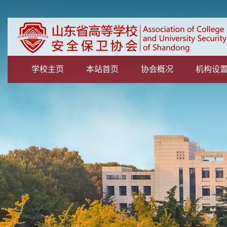
学校主页
本站首页
协会概况
机构设