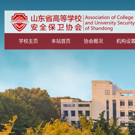
学校主页
本站首页
协会概况
机构设