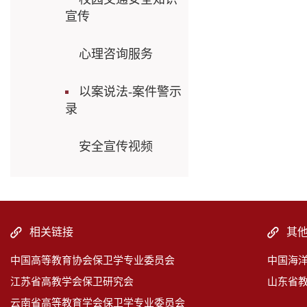
宣传
心理咨询服务
以案说法-案件警示
录
安全宣传视频
相关链接
其
中国高等教育协会保卫学专业委员会
中国海
江苏省高教学会保卫研究会
山东省
云南省高等教育学会保卫学专业委员会