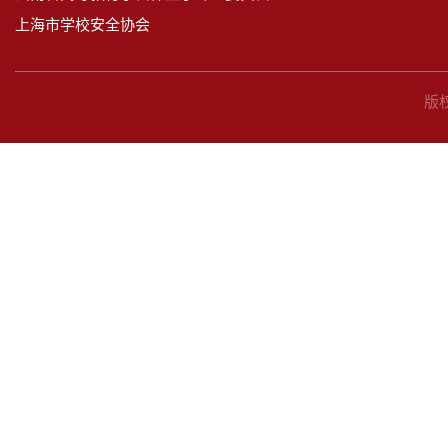
上海市学校安全协会
版权