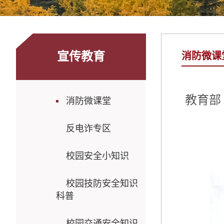
宣传教育
消防微课
教育部
消防微课堂
反电诈专区
校园安全小知识
校园技防安全知识
科普
校园交通安全知识