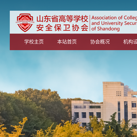
学校主页
本站首页
协会概况
机构