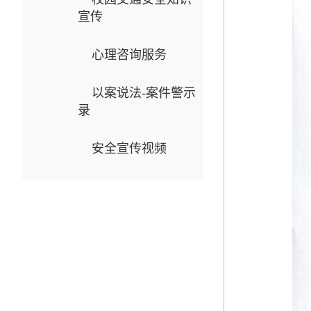
宣传
心理咨询服务
以案说法-案件警示
录
安全宣传视频