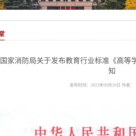
堂
 国家消防局关于发布教育行业标准《高等
知
发布时间：2023年09月20日 作者：