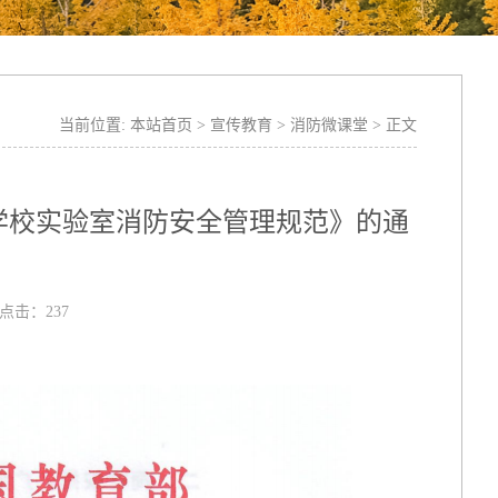
当前位置:
本站首页
>
宣传教育
>
消防微课堂
> 正文
学校实验室消防安全管理规范》的通
 点击：
237