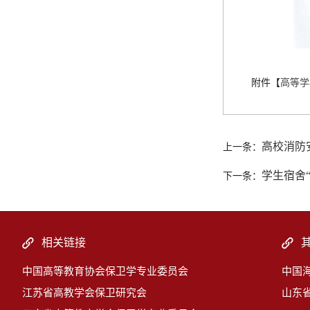
附件【
高等学校
高校消防
上一条：
学生宿舍
下一条：
相关链接
中国高等教育协会保卫学专业委员会
中国
江苏省高教学会保卫研究会
山东