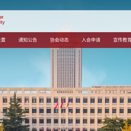
设置
通知公告
协会动态
入会申请
宣传教