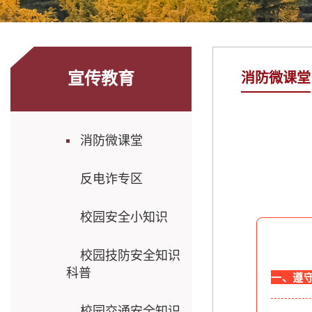
宣传教育
消防微课堂
消防微课堂
反电诈专区
校园安全小知识
校园技防安全知识
科普
一、遵
校园交通安全知识