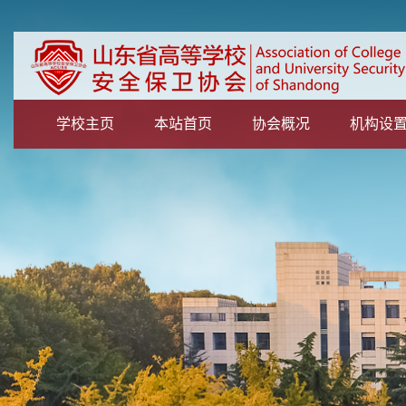
学校主页
本站首页
协会概况
机构设