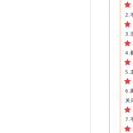
2
3
4
5
6
关
7