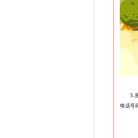
5
电话号