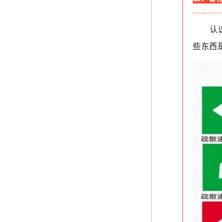
认
些东西