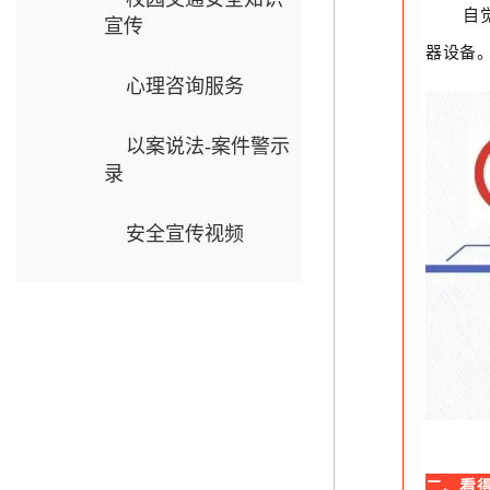
自
宣传
器设备
心理咨询服务
以案说法-案件警示
录
安全宣传视频
二、看