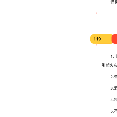
懂
119
1
引起火
2
3
4
5