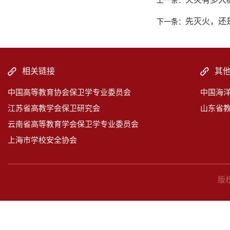
上一条：
先灭火，还
下一条：
相关链接
其
中国高等教育协会保卫学专业委员会
中国海
江苏省高教学会保卫研究会
山东省
云南省高等教育学会保卫学专业委员会
上海市学校安全协会
版权