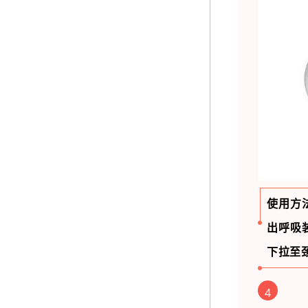
使用方
出呼吸
下拉至
4