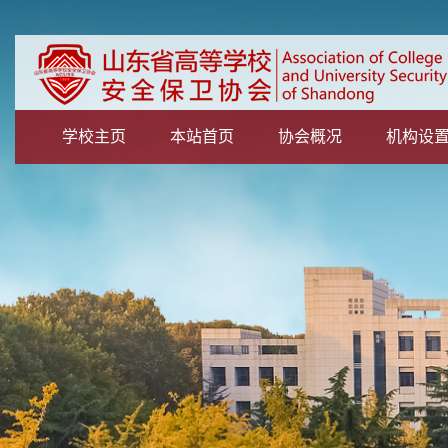
学校主页
本站首页
协会概况
机构设