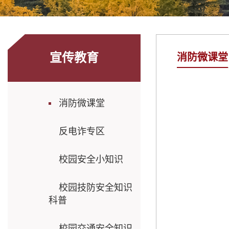
宣传教育
消防微课堂
消防微课堂
反电诈专区
校园安全小知识
校园技防安全知识
科普
校园交通安全知识