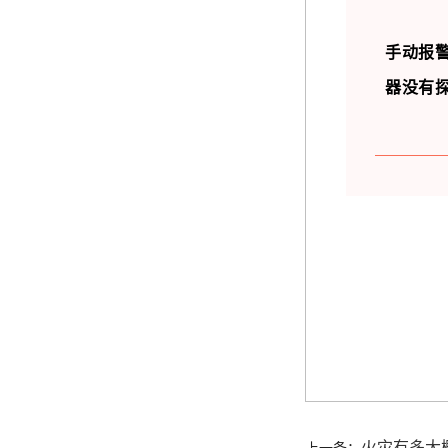
手动报
器没有
火灾有多大