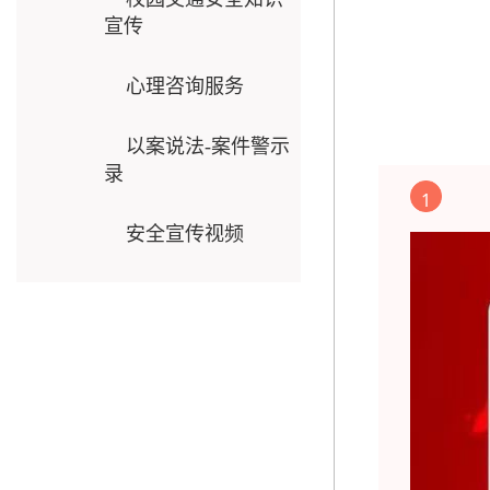
宣传
心理咨询服务
以案说法-案件警示
录
1
安全宣传视频