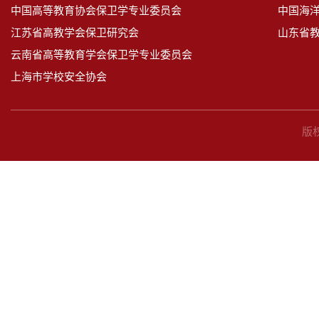
中国高等教育协会保卫学专业委员会
中国海
江苏省高教学会保卫研究会
山东省
云南省高等教育学会保卫学专业委员会
上海市学校安全协会
版权