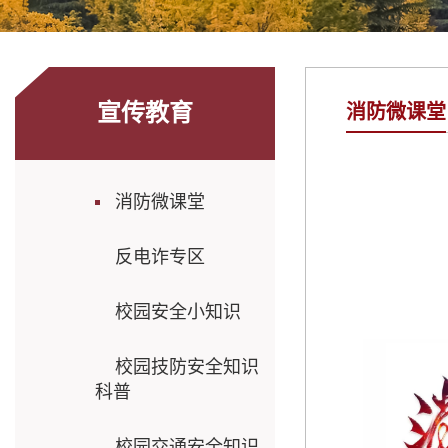
宣传教育
消防微课堂
消防微课堂
反电诈专区
校园安全小知识
校园技防安全知识
科普
校园交通安全知识