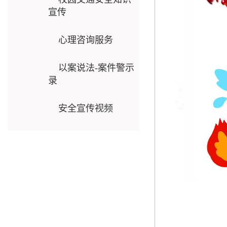
宣传
心理咨询服务
以案说法-案件警示
录
安全宣传视频