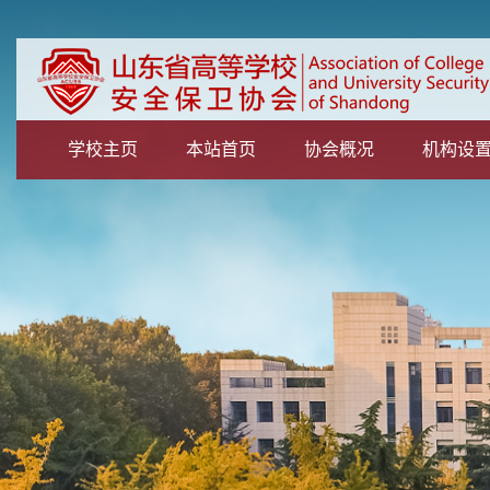
学校主页
本站首页
协会概况
机构设