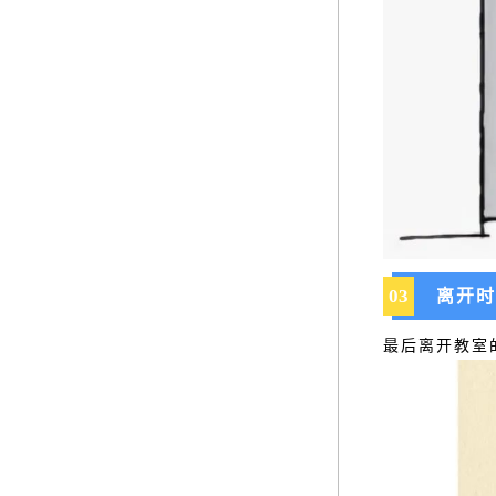
03
离开时
最后离开教室