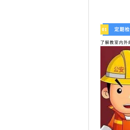
01
定期检
了解教室内外