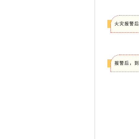
火灾报警
报警后，