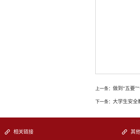
做到“五要”
上一条：
大学生安全
下一条：
相关链接
其