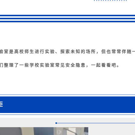
验室是高校师生进行实验、探索未知的场所，但也常常伴随
们整理了一些学校实验室常见安全隐患，一起看看吧。
柜