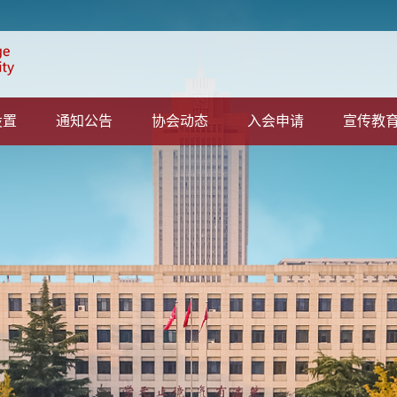
设置
通知公告
协会动态
入会申请
宣传教