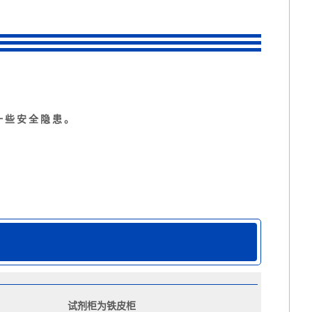
一些安全隐患。
试剂柜为铁皮柜