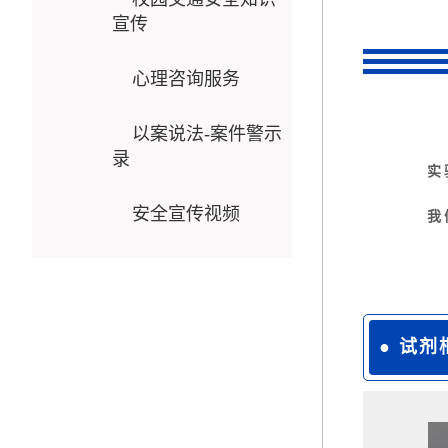
宣传
心理咨询服务
以案说法-案件警示
录
实
安全宣传视频
我
●
试剂