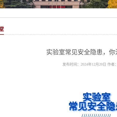
堂
实验室常见安全隐患，你
发布时间：2024年12月20日 作者
实验室
常见安全隐
///////////////