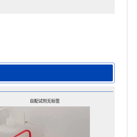
自配试剂无标签