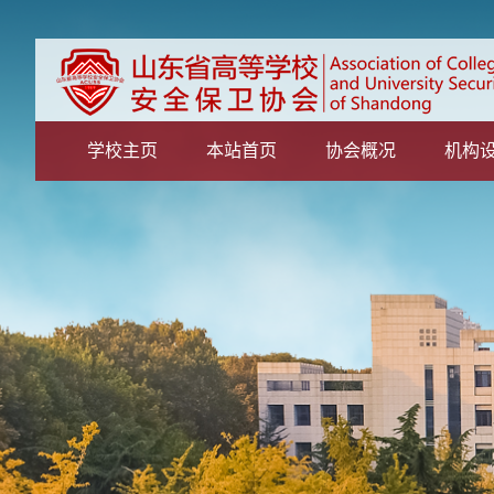
学校主页
本站首页
协会概况
机构