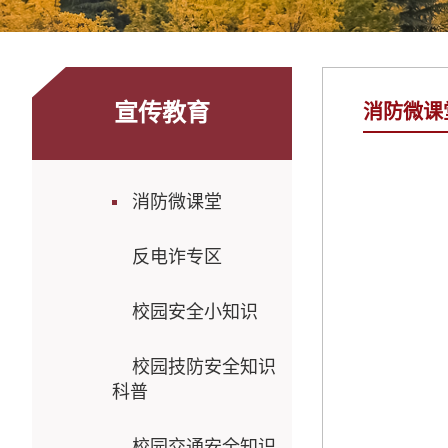
宣传教育
消防微课
消防微课堂
反电诈专区
校园安全小知识
校园技防安全知识
科普
校园交通安全知识