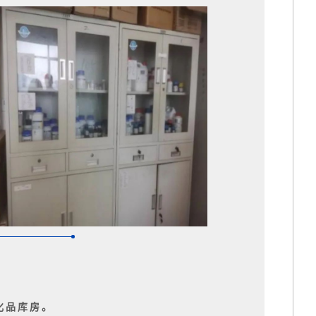
化品库房。