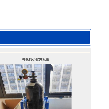
气瓶缺少状态标识