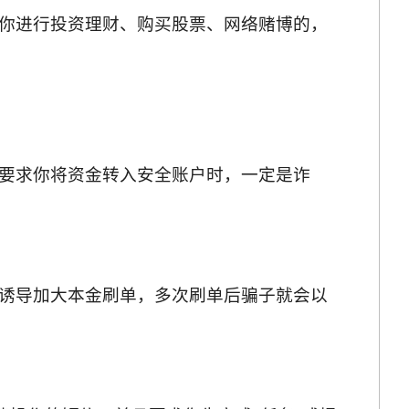
你进行投资理财、购买股票、网络赌博的，
要求你将资金转入安全账户时，一定是诈
诱导加大本金刷单，多次刷单后骗子就会以