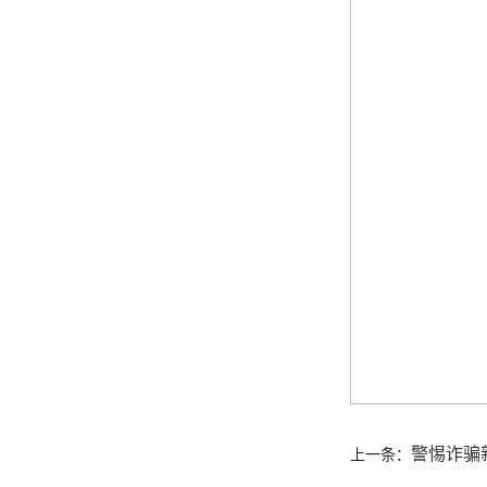
警惕诈骗
上一条：