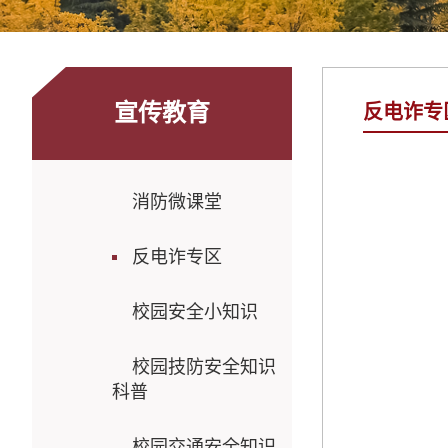
宣传教育
反电诈专
消防微课堂
反电诈专区
校园安全小知识
校园技防安全知识
科普
校园交通安全知识