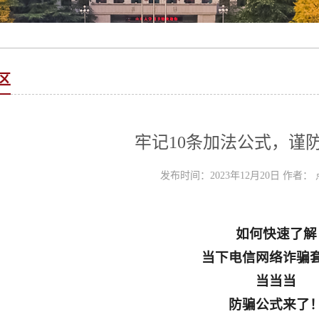
区
牢记10条加法公式，谨
发布时间：2023年12月20日 作者：
如何快速了解
当下电信网络诈骗
当当当
防骗公式来了