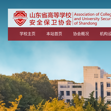
学校主页
本站首页
协会概况
机构