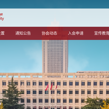
设置
通知公告
协会动态
入会申请
宣传教